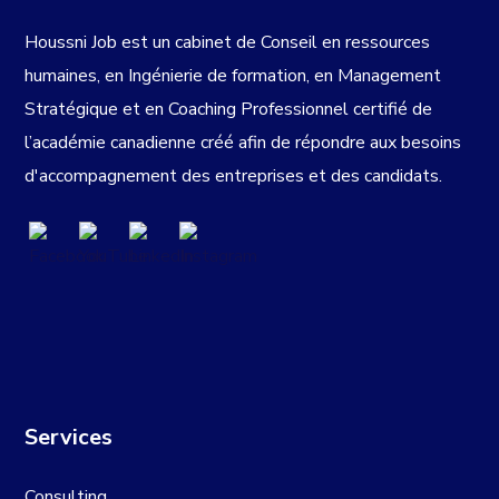
Houssni Job est un cabinet de Conseil en ressources
humaines, en Ingénierie de formation, en Management
Stratégique et en Coaching Professionnel certifié de
l’académie canadienne créé afin de répondre aux besoins
d'accompagnement des entreprises et des candidats.
Services
Consulting