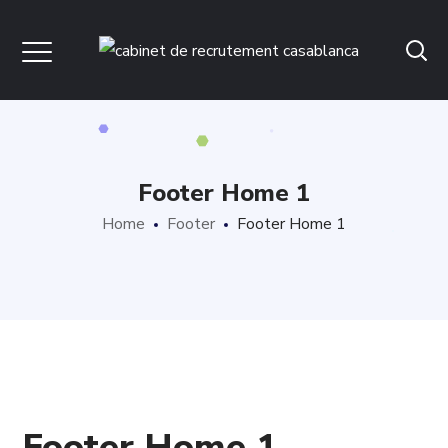
Footer Home 1
Home
Footer
Footer Home 1
Footer Home 1