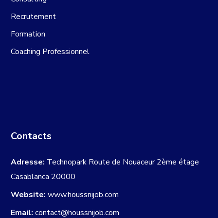
Recrutement
Formation
Coaching Professionnel
Contacts
Adresse:
Technopark Route de Nouaceur 2ème étage
Casablanca 20000
Website:
www.houssnijob.com
Email:
contact@houssnijob.com