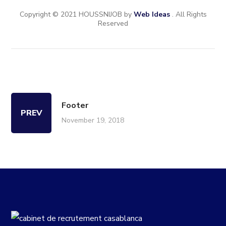
Copyright © 2021 HOUSSNIJOB by
Web Ideas
. All Rights
Reserved
Footer
PREV
November 19, 2018